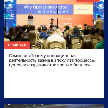
CЕМИНАР
Семинар «Почему операционная
деятельность важна в эпоху ИИ: процессы,
цепочки создания стоимости и бизнес»