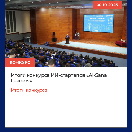
30.10.2025
КОНКУРС
Итоги конкурса ИИ-стартапов «AI-Sana
Leaders»
Итоги конкурса