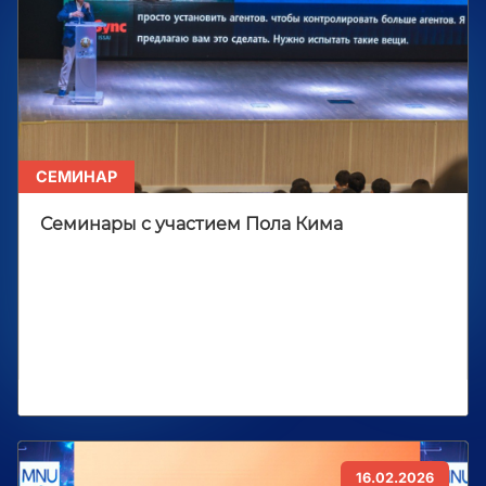
СЕМИНАР
Семинары с участием Пола Кима
16.02.2026