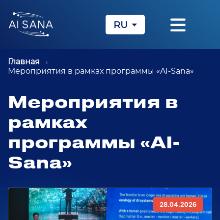
RU
KZ
EN
Главная
Мероприятия в рамках программы «AI-Sanа»
Мероприятия в
рамках
программы «AI-
Sanа»
28.04.2026